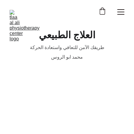
العلاج الطبيعي
طريقك الآمن للتعافي واستعادة الحركة
محمد ابو الروس