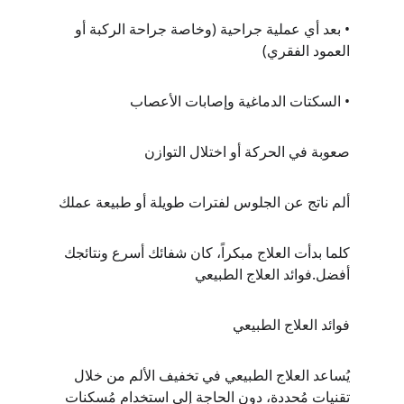
• بعد أي عملية جراحية (وخاصة جراحة الركبة أو 
العمود الفقري)
• السكتات الدماغية وإصابات الأعصاب
صعوبة في الحركة أو اختلال التوازن
ألم ناتج عن الجلوس لفترات طويلة أو طبيعة عملك
كلما بدأت العلاج مبكراً، كان شفائك أسرع ونتائجك 
أفضل.فوائد العلاج الطبيعي
فوائد العلاج الطبيعي
يُساعد العلاج الطبيعي في تخفيف الألم من خلال 
تقنيات مُحددة، دون الحاجة إلى استخدام مُسكنات 