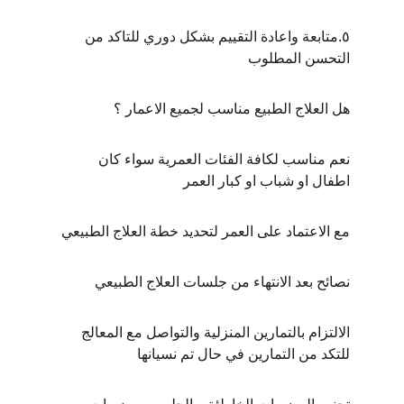
٥.متابعة واعادة التقييم بشكل دوري للتاكد من  
التحسن المطلوب 
هل العلاج الطبيع مناسب لجميع الاعمار ؟
نعم مناسب لكافة الفئات العمرية سواء كان 
اطفال او شباب او كبار العمر 
مع الاعتماد على العمر لتحديد خطة العلاج الطبيعي
نصائح بعد الانتهاء من جلسات العلاج الطبيعي 
الالتزام بالتمارين المنزلية والتواصل مع المعالج 
للتكد من التمارين في حال تم نسيانها 