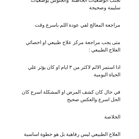
تجنب الوضعيات الخاطئة  والجلوس بوضعيات 
سليمة وصحيحة
مراجعة المعالج لفي عودة اللم باسرع وقت 
متى يجب مراجعة مركز علاج طبيعي او اخصائي 
العلاج الطبيعي :
اذا استمر الالم لاكثر من ٣ ايام او كان يؤثر علي 
الحياة اليومية 
في حال كان كشف المرض او المشكلة اسرع كان 
الحل اسرع والعكس صحيح
الخلاصة
العلاج الطبيعي ليس رفاهية بل هو خطوة اساسية 