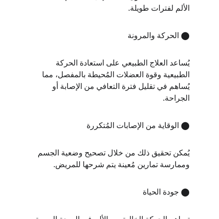
الألم لفترات طويلة.
⬤ الحركة والمرونة
يُساعد العلاج الطبيعي على استعادة الحركة 
الطبيعية وقوة العضلات المُحيطة بالمفصل، مما 
يُساهم في تقليل فترة التعافي من الإصابة أو 
الجراحة.
⬤ الوقاية من الإصابات المُتكررة
يُمكن تحقيق ذلك من خلال تصحيح وضعية الجسم 
وممارسة تمارين مُعينة يتم شرحها للمريض.
⬤ جودة الحياة