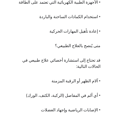
• الأجهزة الطبية الكهربائية التي تعتمد على الطاقة
• استخدام الكمادات الساخنة والباردة
• إعادة تأهيل المهارات الحركية
متى يُنصح بالعلاج الطبيعي؟
قد تحتاج إلى استشارة أخصائي علاج طبيعي في 
الحالات التالية:
• آلام الظهر أو الرقبة المزمنة
• أي ألم في المفاصل (الركبة، الكتف، الورك)
• الإصابات الرياضية وإجهاد العضلات