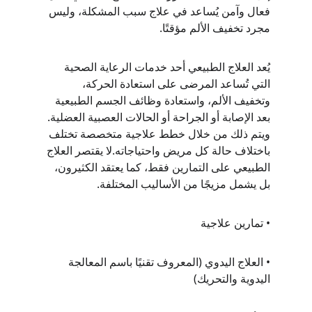
فعال وآمن يُساعد في علاج سبب المشكلة، وليس 
مجرد تخفيف الألم مؤقتًا.
يُعد العلاج الطبيعي أحد خدمات الرعاية الصحية 
التي تُساعد المرضى على استعادة الحركة، 
وتخفيف الألم، واستعادة وظائف الجسم الطبيعية 
بعد الإصابة أو الجراحة أو الحالات العصبية العضلية. 
ويتم ذلك من خلال خطط علاجية متخصصة تختلف 
باختلاف حالة كل مريض واحتياجاته.لا يقتصر العلاج 
الطبيعي على التمارين فقط، كما يعتقد الكثيرون، 
بل يشمل مزيجًا من الأساليب المختلفة.
• تمارين علاجية
• العلاج اليدوي (المعروف تقنيًا باسم المعالجة 
اليدوية والتحريك)