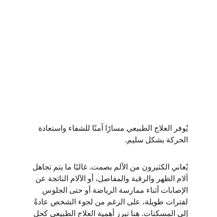
يُوفر العلاج الطبيعي مسارًا آمنًا للشفاء واستعادة 
الحركة بشكل سليم.
يُعاني الكثيرون من الألم بصمت. غالبًا ما يتم تجاهل 
آلام الظهر والرقبة والمفاصل، أو الآلام الناتجة عن 
الإصابات أثناء ممارسة الرياضة أو حتى الجلوس 
لفترات طويلة، على الرغم من لجوء الشخص عادةً 
إلى المسكنات. هنا تبرز أهمية العلاج الطبيعي كحل 